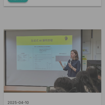
2025-04-10
AI
演講分享
產學合作