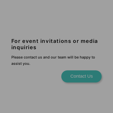
For event invitations or media
inquiries
Please contact us and our team will be happy to
assist you.
Contact Us