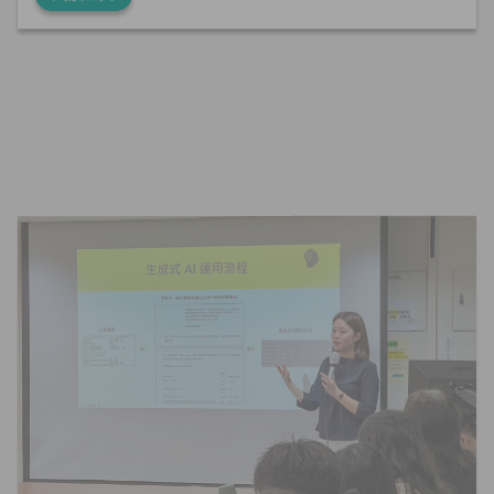
2025-04-10
AI
演講分享
產學合作