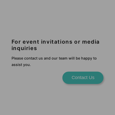
For event invitations or media
inquiries
Please contact us and our team will be happy to
assist you.
Contact Us