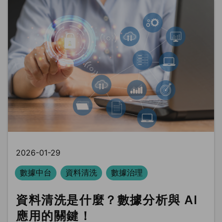
2026-01-29
數據中台
資料清洗
數據治理
資料清洗是什麼？數據分析與 AI
應用的關鍵！