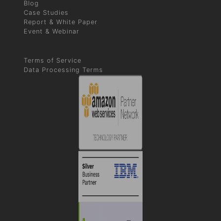
Blog
Case Studies
Report & White Paper
Event & Webinar
Terms of Service
Data Processing Terms