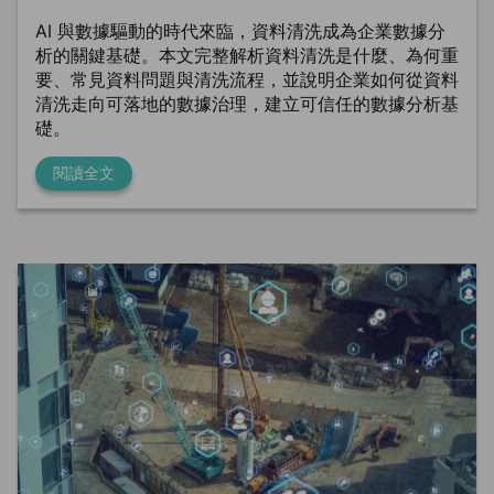
AI 與數據驅動的時代來臨，資料清洗成為企業數據分
析的關鍵基礎。本文完整解析資料清洗是什麼、為何重
要、常見資料問題與清洗流程，並說明企業如何從資料
清洗走向可落地的數據治理，建立可信任的數據分析基
礎。
閱讀全文