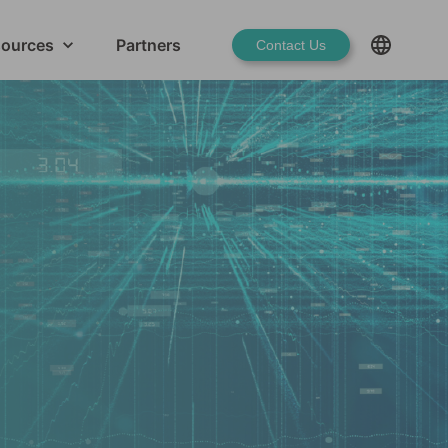
ources
Partners
Contact Us