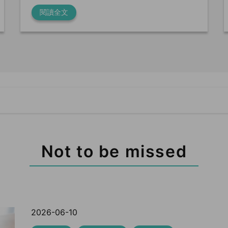
閱讀全文
Not to be missed
2026-06-10