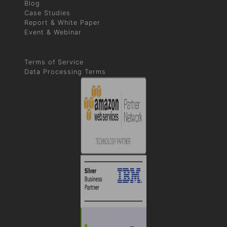
Blog
Case Studies
Report & White Paper
Event & Webinar
Terms of Service
Data Processing Terms