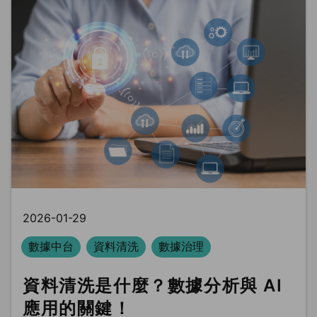
2026-01-29
數據中台
資料清洗
數據治理
資料清洗是什麼？數據分析與 AI
應用的關鍵！