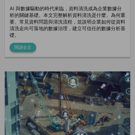
AI 與數據驅動的時代來臨，資料清洗成為企業數據分
析的關鍵基礎。本文完整解析資料清洗是什麼、為何重
要、常見資料問題與清洗流程，並說明企業如何從資料
清洗走向可落地的數據治理，建立可信任的數據分析基
礎。
閱讀全文