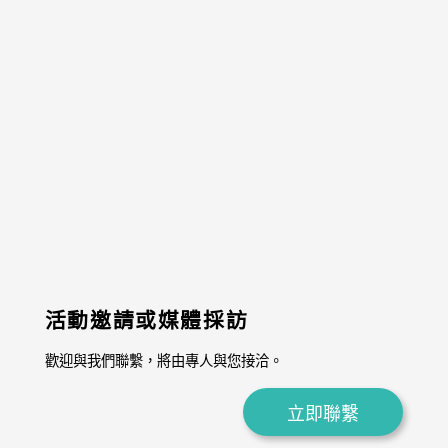
活動邀請或媒體採訪
歡迎與我們聯繫，將由專人與您接洽。
立即聯繫