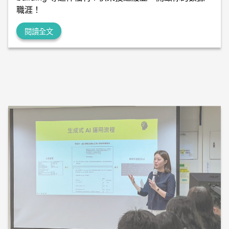
職涯！
閱讀全文