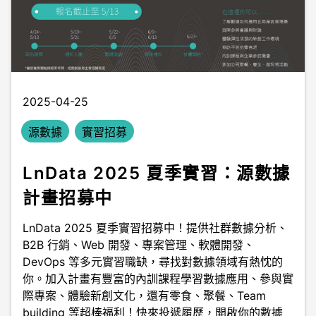
2025-04-25
源數據
實習招募
LnData 2025 夏季實習：源數據
計畫招募中
LnData 2025 夏季實習招募中！提供社群數據分析、
B2B 行銷、Web 開發、專案管理、軟體開發、
DevOps 等多元實習職缺，尋找對數據領域有熱忱的
你。加入計畫有豐富的內訓課程學習數據應用、參與實
際專案、體驗新創文化，還有零食、聚餐、Team
building 等超棒福利！快來投遞履歷，開啟你的數據