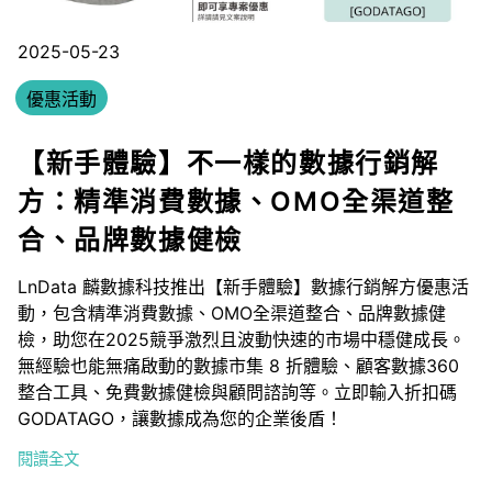
2025-05-23
優惠活動
【新手體驗】不一樣的數據行銷解
方：精準消費數據、OMO全渠道整
合、品牌數據健檢
LnData 麟數據科技推出【新手體驗】數據行銷解方優惠活
動，包含精準消費數據、OMO全渠道整合、品牌數據健
檢，助您在2025競爭激烈且波動快速的市場中穩健成長。
無經驗也能無痛啟動的數據市集 8 折體驗、顧客數據360
整合工具、免費數據健檢與顧問諮詢等。立即輸入折扣碼
GODATAGO，讓數據成為您的企業後盾！
閱讀全文