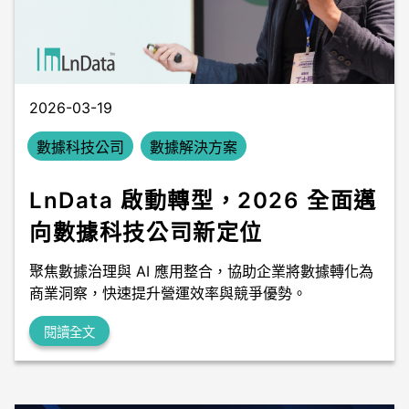
數據中台
數據無塵室
2026-03-19
數據科技公司
數據解決方案
LnData 啟動轉型，2026 全面邁
向數據科技公司新定位
聚焦數據治理與 AI 應用整合，協助企業將數據轉化為
商業洞察，快速提升營運效率與競爭優勢。
閱讀全文