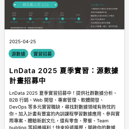
2025-04-25
源數據
實習招募
LnData 2025 夏季實習：源數據
計畫招募中
LnData 2025 夏季實習招募中！提供社群數據分析、
B2B 行銷、Web 開發、專案管理、軟體開發、
DevOps 等多元實習職缺，尋找對數據領域有熱忱的
你。加入計畫有豐富的內訓課程學習數據應用、參與實
際專案、體驗新創文化，還有零食、聚餐、Team
building 等超棒福利！快來投遞履歷，開啟你的數據