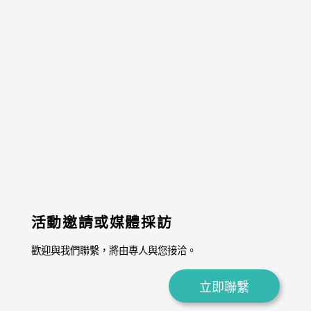
活動邀請或媒體採訪
歡迎與我們聯繫，將由專人與您接洽。
立即聯繫