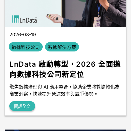
數據中台
數據無塵室
2026-03-19
數據科技公司
數據解決方案
LnData 啟動轉型，2026 全面邁
向數據科技公司新定位
聚焦數據治理與 AI 應用整合，協助企業將數據轉化為
商業洞察，快速提升營運效率與競爭優勢。
閱讀全文