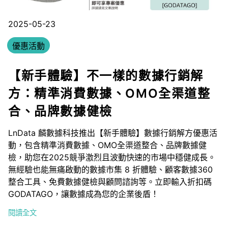
2025-05-23
優惠活動
【新手體驗】不一樣的數據行銷解
方：精準消費數據、OMO全渠道整
合、品牌數據健檢
LnData 麟數據科技推出【新手體驗】數據行銷解方優惠活
動，包含精準消費數據、OMO全渠道整合、品牌數據健
檢，助您在2025競爭激烈且波動快速的市場中穩健成長。
無經驗也能無痛啟動的數據市集 8 折體驗、顧客數據360
整合工具、免費數據健檢與顧問諮詢等。立即輸入折扣碼
GODATAGO，讓數據成為您的企業後盾！
閱讀全文