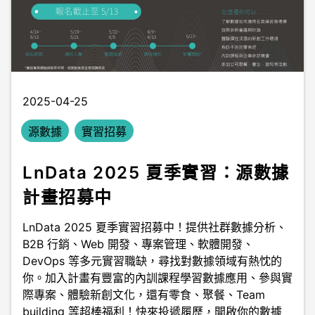
2025-04-25
源數據
實習招募
LnData 2025 夏季實習：源數據
計畫招募中
LnData 2025 夏季實習招募中！提供社群數據分析、
B2B 行銷、Web 開發、專案管理、軟體開發、
DevOps 等多元實習職缺，尋找對數據領域有熱忱的
你。加入計畫有豐富的內訓課程學習數據應用、參與實
際專案、體驗新創文化，還有零食、聚餐、Team
building 等超棒福利！快來投遞履歷，開啟你的數據