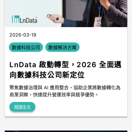
數據中台
數據無塵室
2026-03-19
數據科技公司
數據解決方案
LnData 啟動轉型，2026 全面邁
向數據科技公司新定位
聚焦數據治理與 AI 應用整合，協助企業將數據轉化為
商業洞察，快速提升營運效率與競爭優勢。
閱讀全文