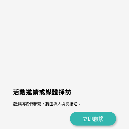
活動邀請或媒體採訪
歡迎與我們聯繫，將由專人與您接洽。
立即聯繫