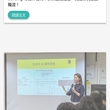
職涯！
閱讀全文