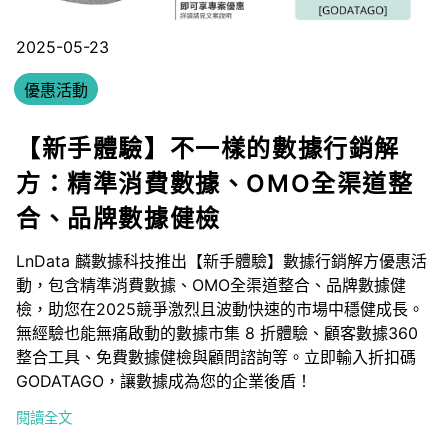
2025-05-23
優惠活動
【新手體驗】不一樣的數據行銷解
方：精準消費數據、OMO全渠道整
合、品牌數據健檢
LnData 麟數據科技推出【新手體驗】數據行銷解方優惠活
動，包含精準消費數據、OMO全渠道整合、品牌數據健
檢，助您在2025競爭激烈且波動快速的市場中穩健成長。
無經驗也能無痛啟動的數據市集 8 折體驗、顧客數據360
整合工具、免費數據健檢與顧問諮詢等。立即輸入折扣碼
GODATAGO，讓數據成為您的企業後盾！
閱讀全文