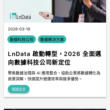
數據中台
數據無塵室
2026-03-19
數據科技公司
數據解決方案
LnData 啟動轉型，2026 全面邁
向數據科技公司新定位
聚焦數據治理與 AI 應用整合，協助企業將數據轉化為
商業洞察，快速提升營運效率與競爭優勢。
閱讀全文