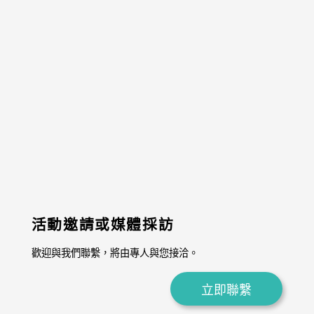
活動邀請或媒體採訪
歡迎與我們聯繫，將由專人與您接洽。
立即聯繫