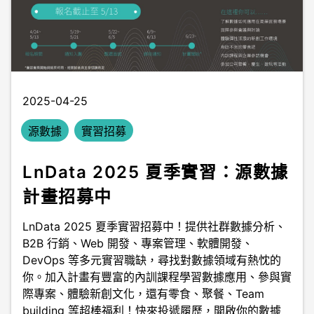
2025-04-25
源數據
實習招募
LnData 2025 夏季實習：源數據
計畫招募中
LnData 2025 夏季實習招募中！提供社群數據分析、
B2B 行銷、Web 開發、專案管理、軟體開發、
DevOps 等多元實習職缺，尋找對數據領域有熱忱的
你。加入計畫有豐富的內訓課程學習數據應用、參與實
際專案、體驗新創文化，還有零食、聚餐、Team
building 等超棒福利！快來投遞履歷，開啟你的數據