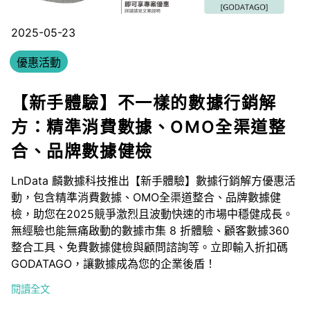
2025-05-23
優惠活動
【新手體驗】不一樣的數據行銷解
方：精準消費數據、OMO全渠道整
合、品牌數據健檢
LnData 麟數據科技推出【新手體驗】數據行銷解方優惠活
動，包含精準消費數據、OMO全渠道整合、品牌數據健
檢，助您在2025競爭激烈且波動快速的市場中穩健成長。
無經驗也能無痛啟動的數據市集 8 折體驗、顧客數據360
整合工具、免費數據健檢與顧問諮詢等。立即輸入折扣碼
GODATAGO，讓數據成為您的企業後盾！
閱讀全文