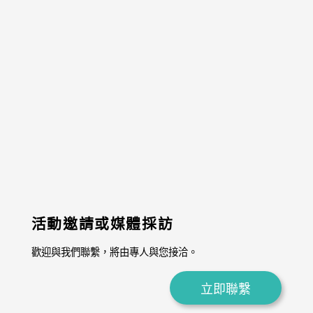
活動邀請或媒體採訪
歡迎與我們聯繫，將由專人與您接洽。
立即聯繫