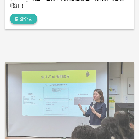
職涯！
閱讀全文