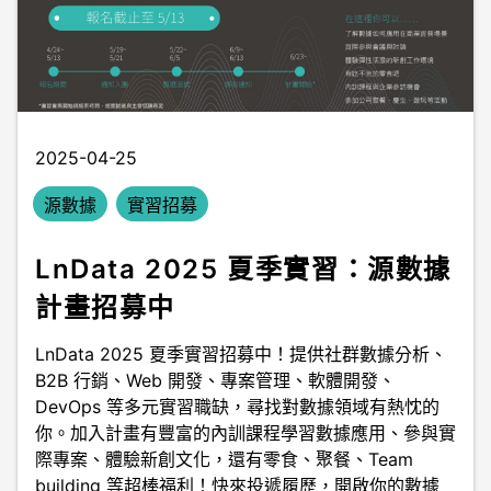
2025-04-25
源數據
實習招募
LnData 2025 夏季實習：源數據
計畫招募中
LnData 2025 夏季實習招募中！提供社群數據分析、
B2B 行銷、Web 開發、專案管理、軟體開發、
DevOps 等多元實習職缺，尋找對數據領域有熱忱的
你。加入計畫有豐富的內訓課程學習數據應用、參與實
際專案、體驗新創文化，還有零食、聚餐、Team
building 等超棒福利！快來投遞履歷，開啟你的數據