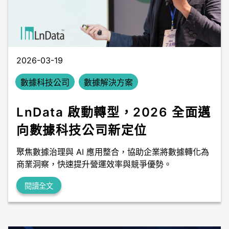
數據中台
數據無塵室
2026-03-19
數據科技公司
數據解決方案
LnData 啟動轉型，2026 全面邁
向數據科技公司新定位
聚焦數據治理與 AI 應用整合，協助企業將數據轉化為
商業洞察，快速提升營運效率與競爭優勢。
閱讀全文