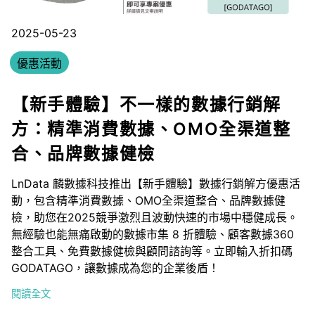
2025-05-23
優惠活動
【新手體驗】不一樣的數據行銷解
方：精準消費數據、OMO全渠道整
合、品牌數據健檢
LnData 麟數據科技推出【新手體驗】數據行銷解方優惠活
動，包含精準消費數據、OMO全渠道整合、品牌數據健
檢，助您在2025競爭激烈且波動快速的市場中穩健成長。
無經驗也能無痛啟動的數據市集 8 折體驗、顧客數據360
整合工具、免費數據健檢與顧問諮詢等。立即輸入折扣碼
GODATAGO，讓數據成為您的企業後盾！
閱讀全文