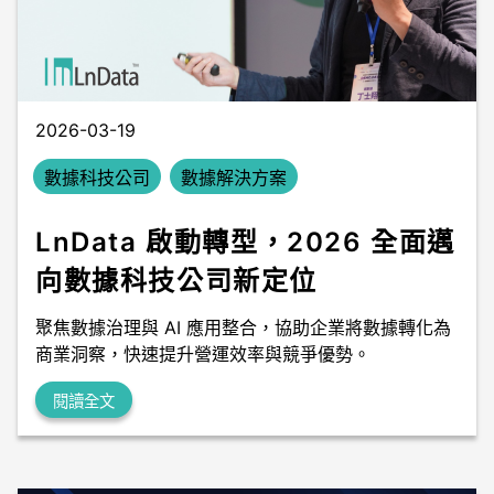
數據中台
數據無塵室
2026-03-19
數據科技公司
數據解決方案
LnData 啟動轉型，2026 全面邁
向數據科技公司新定位
聚焦數據治理與 AI 應用整合，協助企業將數據轉化為
商業洞察，快速提升營運效率與競爭優勢。
閱讀全文