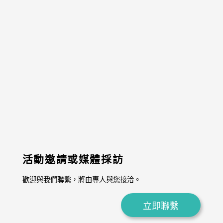
活動邀請或媒體採訪
歡迎與我們聯繫，將由專人與您接洽。
立即聯繫