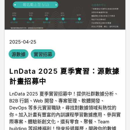
2025-04-25
源數據
實習招募
LnData 2025 夏季實習：源數據
計畫招募中
LnData 2025 夏季實習招募中！提供社群數據分析、
B2B 行銷、Web 開發、專案管理、軟體開發、
DevOps 等多元實習職缺，尋找對數據領域有熱忱的
你。加入計畫有豐富的內訓課程學習數據應用、參與實
際專案、體驗新創文化，還有零食、聚餐、Team
building 等超棒福利！快來投遞履歷，開啟你的數據