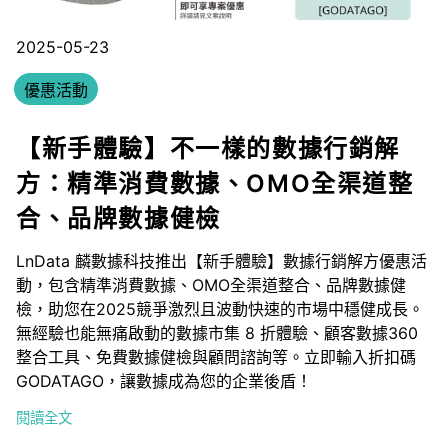
2025-05-23
優惠活動
【新手體驗】不一樣的數據行銷解
方：精準消費數據、OMO全渠道整
合、品牌數據健檢
LnData 麟數據科技推出【新手體驗】數據行銷解方優惠活
動，包含精準消費數據、OMO全渠道整合、品牌數據健
檢，助您在2025競爭激烈且波動快速的市場中穩健成長。
無經驗也能無痛啟動的數據市集 8 折體驗、顧客數據360
整合工具、免費數據健檢與顧問諮詢等。立即輸入折扣碼
GODATAGO，讓數據成為您的企業後盾！
閱讀全文