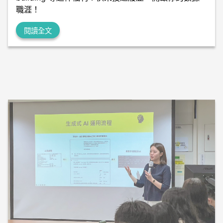
職涯！
閱讀全文