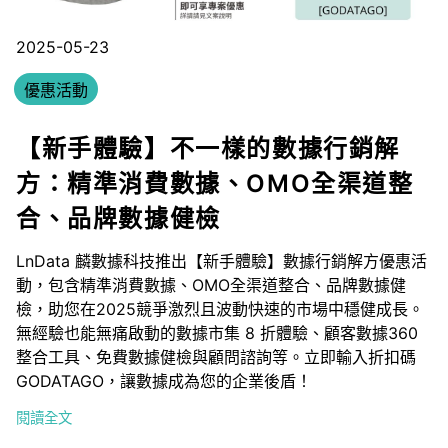
2025-05-23
優惠活動
【新手體驗】不一樣的數據行銷解
方：精準消費數據、OMO全渠道整
合、品牌數據健檢
LnData 麟數據科技推出【新手體驗】數據行銷解方優惠活
動，包含精準消費數據、OMO全渠道整合、品牌數據健
檢，助您在2025競爭激烈且波動快速的市場中穩健成長。
無經驗也能無痛啟動的數據市集 8 折體驗、顧客數據360
整合工具、免費數據健檢與顧問諮詢等。立即輸入折扣碼
GODATAGO，讓數據成為您的企業後盾！
閱讀全文