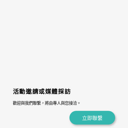
活動邀請或媒體採訪
歡迎與我們聯繫，將由專人與您接洽。
立即聯繫