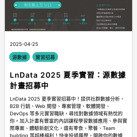
2025-04-25
源數據
實習招募
LnData 2025 夏季實習：源數據
計畫招募中
LnData 2025 夏季實習招募中！提供社群數據分析、
B2B 行銷、Web 開發、專案管理、軟體開發、
DevOps 等多元實習職缺，尋找對數據領域有熱忱的
你。加入計畫有豐富的內訓課程學習數據應用、參與實
際專案、體驗新創文化，還有零食、聚餐、Team
building 等超棒福利！快來投遞履歷，開啟你的數據