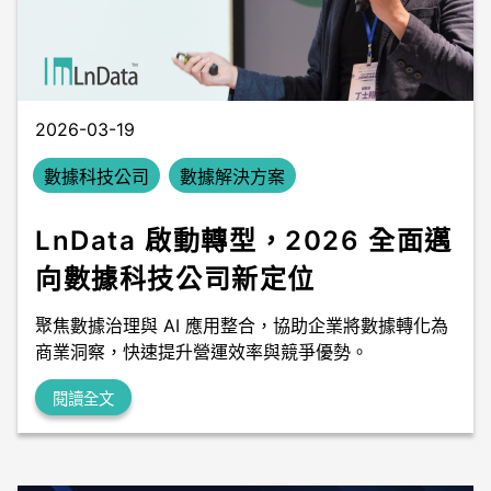
數據中台
數據無塵室
2026-03-19
數據科技公司
數據解決方案
LnData 啟動轉型，2026 全面邁
向數據科技公司新定位
聚焦數據治理與 AI 應用整合，協助企業將數據轉化為
商業洞察，快速提升營運效率與競爭優勢。
閱讀全文