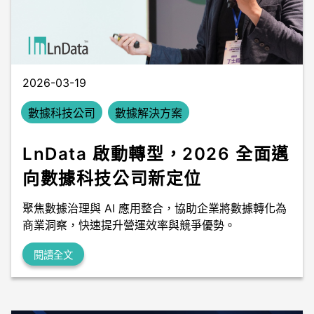
數據中台
數據無塵室
2026-03-19
數據科技公司
數據解決方案
LnData 啟動轉型，2026 全面邁
向數據科技公司新定位
聚焦數據治理與 AI 應用整合，協助企業將數據轉化為
商業洞察，快速提升營運效率與競爭優勢。
閱讀全文