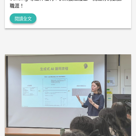
職涯！
閱讀全文