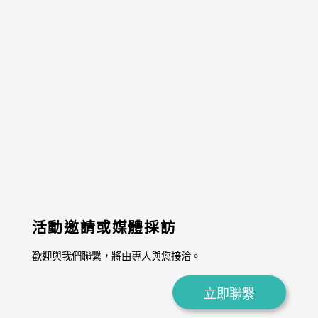
活動邀請或媒體採訪
歡迎與我們聯繫，將由專人與您接洽。
立即聯繫