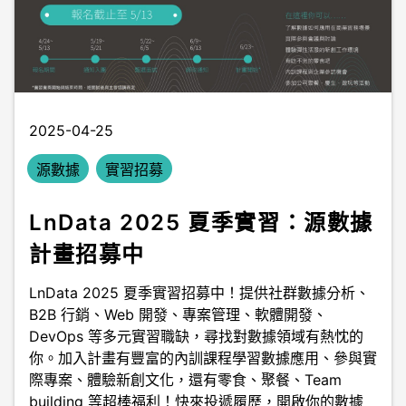
2025-04-25
源數據
實習招募
LnData 2025 夏季實習：源數據
計畫招募中
LnData 2025 夏季實習招募中！提供社群數據分析、
B2B 行銷、Web 開發、專案管理、軟體開發、
DevOps 等多元實習職缺，尋找對數據領域有熱忱的
你。加入計畫有豐富的內訓課程學習數據應用、參與實
際專案、體驗新創文化，還有零食、聚餐、Team
building 等超棒福利！快來投遞履歷，開啟你的數據