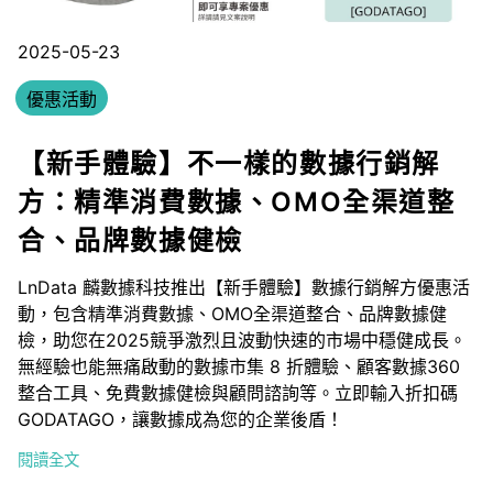
2025-05-23
優惠活動
【新手體驗】不一樣的數據行銷解
方：精準消費數據、OMO全渠道整
合、品牌數據健檢
LnData 麟數據科技推出【新手體驗】數據行銷解方優惠活
動，包含精準消費數據、OMO全渠道整合、品牌數據健
檢，助您在2025競爭激烈且波動快速的市場中穩健成長。
無經驗也能無痛啟動的數據市集 8 折體驗、顧客數據360
整合工具、免費數據健檢與顧問諮詢等。立即輸入折扣碼
GODATAGO，讓數據成為您的企業後盾！
閱讀全文