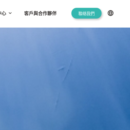
中心
客戶與合作夥伴
聯絡我們