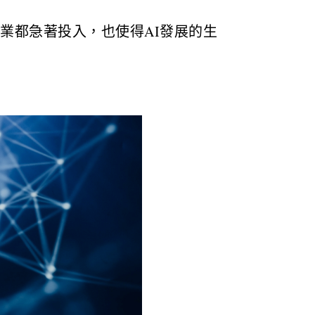
業都急著投入，也使得AI發展的生