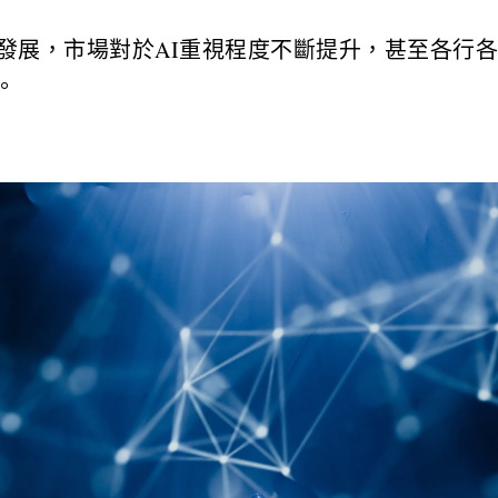
發展，市場對於AI重視程度不斷提升，甚至各行各
。