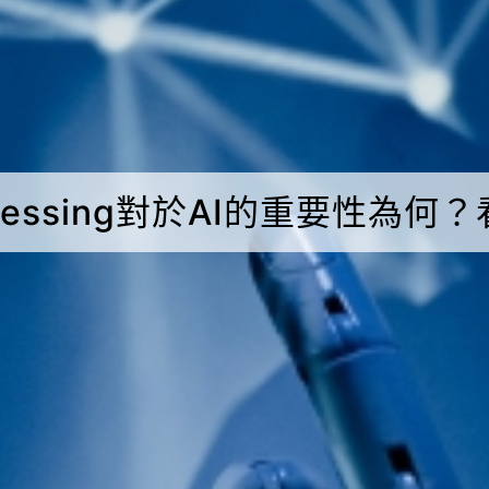
rocessing對於AI的重要性為