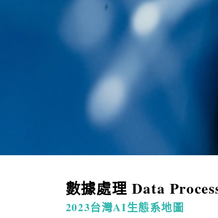
數據處理 Data Proc
2023台灣AI生態系地圖