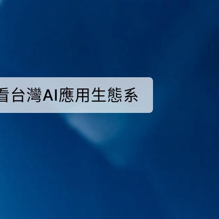
何？看台灣AI應用生態系