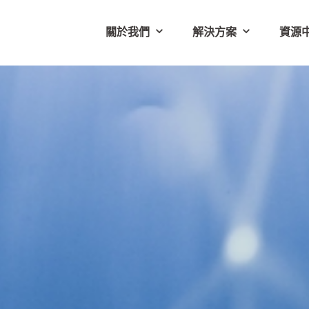
關於我們
解決方案
資源