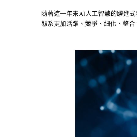
隨著這一年來AI人工智慧的躍進式
態系更加活躍、競爭、細化、整合