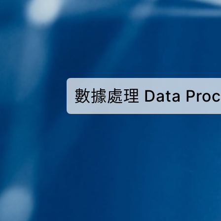
數據處理 Data P