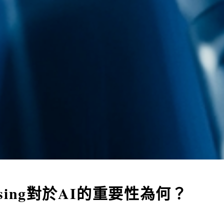
essing對於AI的重要性為何？