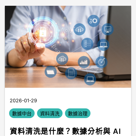
2026-01-29
數據中台
資料清洗
數據治理
資料清洗是什麼？數據分析與 AI