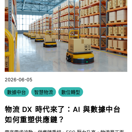
2026-06-05
數據中台
智慧物流
數位轉型
物流 DX 時代來了：AI 與數據中台
如何重塑供應鏈？