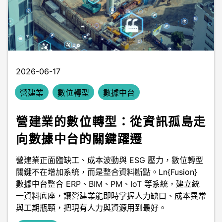
2026-06-17
營建業
數位轉型
數據中台
營建業的數位轉型：從資訊孤島走
向數據中台的關鍵躍遷
營建業正面臨缺工、成本波動與 ESG 壓力，數位轉型
關鍵不在增加系統，而是整合資料斷點。Ln{Fusion}
數據中台整合 ERP、BIM、PM、IoT 等系統，建立統
一資料底座，讓營建業能即時掌握人力缺口、成本異常
與工期瓶頸，把現有人力與資源用到最好。