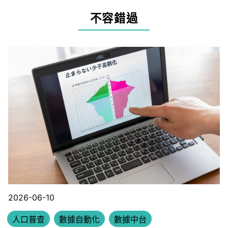
不容錯過
2026-06-10
人口普查
數據自動化
數據中台