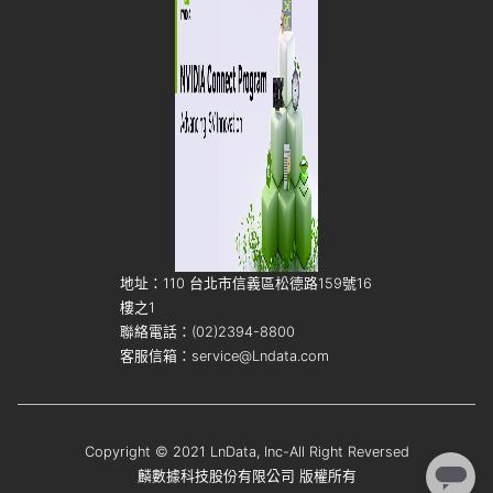
地址：110 台北市信義區松德路159號16
樓之1
聯絡電話：(02)2394-8800
客服信箱：service@Lndata.com
Copyright © 2021 LnData, Inc-All Right Reversed
麟數據科技股份有限公司 版權所有