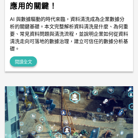
應用的關鍵！
AI 與數據驅動的時代來臨，資料清洗成為企業數據分
析的關鍵基礎。本文完整解析資料清洗是什麼、為何重
要、常見資料問題與清洗流程，並說明企業如何從資料
清洗走向可落地的數據治理，建立可信任的數據分析基
礎。
閱讀全文