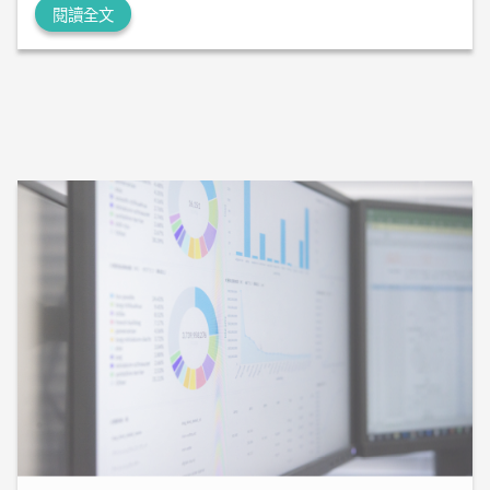
閱讀全文
2026-06-12