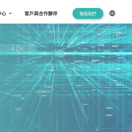
中心
客戶與合作夥伴
聯絡我們