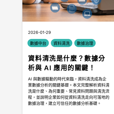
2026-01-29
數據中台
資料清洗
數據治理
資料清洗是什麼？數據分
析與 AI 應用的關鍵！
AI 與數據驅動的時代來臨，資料清洗成為企
業數據分析的關鍵基礎。本文完整解析資料清
洗是什麼、為何重要、常見資料問題與清洗流
程，並說明企業如何從資料清洗走向可落地的
數據治理，建立可信任的數據分析基礎。