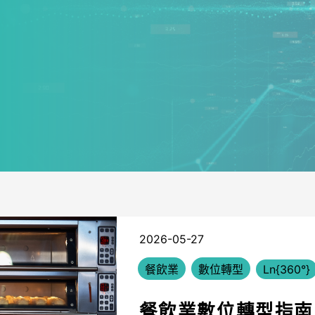
2026-05-27
餐飲業
數位轉型
Ln{360°}
餐飲業數位轉型指南