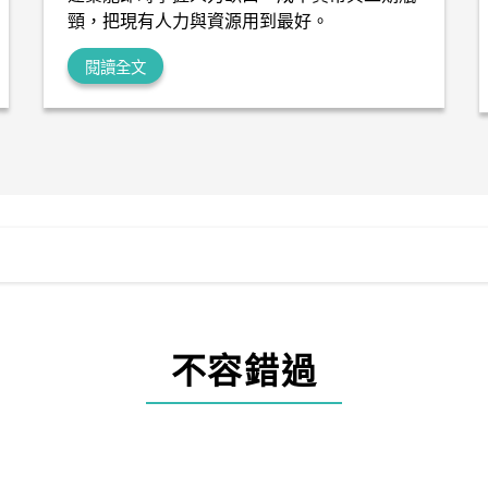
頸，把現有人力與資源用到最好。
閱讀全文
不容錯過