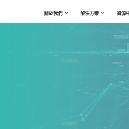
關於我們
解決方案
資源