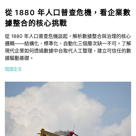
從 1880 年人口普查危機，看企業數
據整合的核心挑戰
從 1880 年人口普查危機談起，解析數據整合與治理的核心
邏輯——結構化、標準化、自動化三個層次缺一不可。了解
現代企業如何透過數據中台取代人工整理，建立可信任的數
據驅動基礎。
閱讀全文