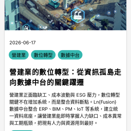
2026-06-17
營建業
數位轉型
數據中台
營建業的數位轉型：從資訊孤島走
向數據中台的關鍵躍遷
營建業正面臨缺工、成本波動與 ESG 壓力，數位轉型
關鍵不在增加系統，而是整合資料斷點。Ln{Fusion}
數據中台整合 ERP、BIM、PM、IoT 等系統，建立統
一資料底座，讓營建業能即時掌握人力缺口、成本異常
與工期瓶頸，把現有人力與資源用到最好。