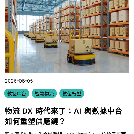
2026-06-05
數據中台
智慧物流
數位轉型
物流 DX 時代來了：AI 與數據中台
如何重塑供應鏈？