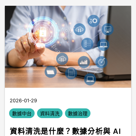
2026-01-29
數據中台
資料清洗
數據治理
資料清洗是什麼？數據分析與 AI