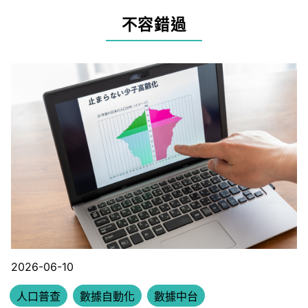
不容錯過
2026-06-10
人口普查
數據自動化
數據中台