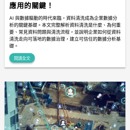
應用的關鍵！
AI 與數據驅動的時代來臨，資料清洗成為企業數據分
析的關鍵基礎。本文完整解析資料清洗是什麼、為何重
要、常見資料問題與清洗流程，並說明企業如何從資料
清洗走向可落地的數據治理，建立可信任的數據分析基
礎。
閱讀全文