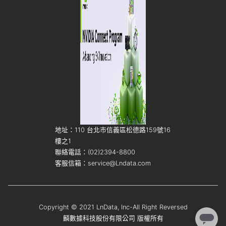
地址：110 台北市信義區松德路159號16
樓之1
聯絡電話：(02)2394-8800
客服信箱：service@Lndata.com
Copyright © 2021 LnData, Inc-All Right Reversed
麟數據科技股份有限公司 版權所有