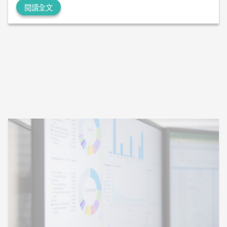
閱讀全文
2026-06-12