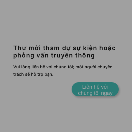
Thư mời tham dự sự kiện hoặc
phỏng vấn truyền thông
Vui lòng liên hệ với chúng tôi; một người chuyên
trách sẽ hỗ trợ bạn.
Liên hệ với
chúng tôi ngay