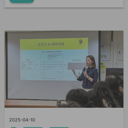
2025-04-10
AI
演講分享
產學合作