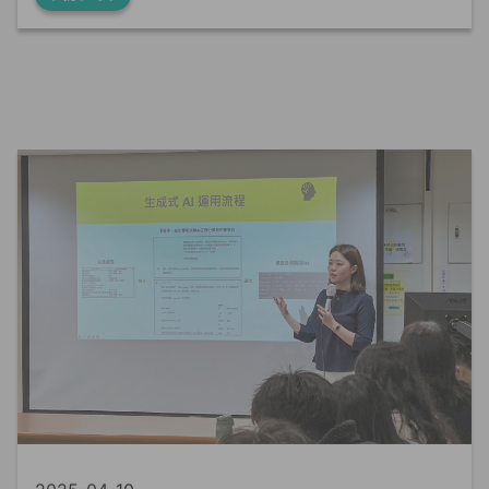
2025-04-10
AI
演講分享
產學合作