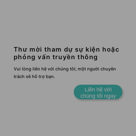
Thư mời tham dự sự kiện hoặc
phỏng vấn truyền thông
Vui lòng liên hệ với chúng tôi; một người chuyên
trách sẽ hỗ trợ bạn.
Liên hệ với
chúng tôi ngay