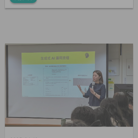
2025-04-10
AI
演講分享
產學合作