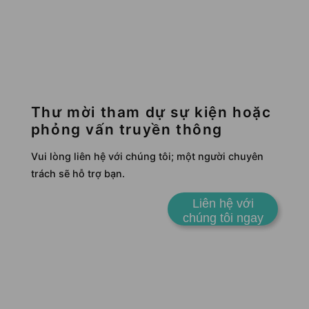
Thư mời tham dự sự kiện hoặc
phỏng vấn truyền thông
Vui lòng liên hệ với chúng tôi; một người chuyên
trách sẽ hỗ trợ bạn.
Liên hệ với
chúng tôi ngay