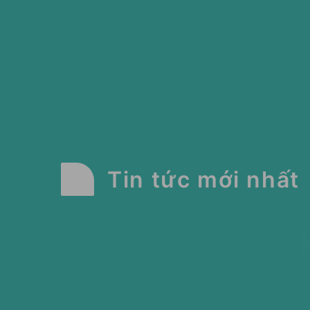
Tin tức mới nhất