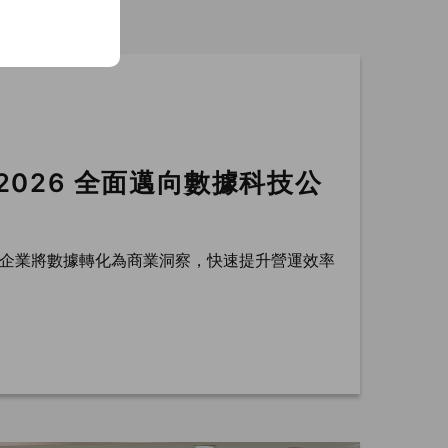
，2026 全面邁向數據科技公
協助企業將數據轉化為商業洞察，快速提升營運效率