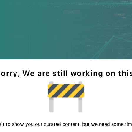
orry, We are still working on thi
it to show you our curated content, but we need some time