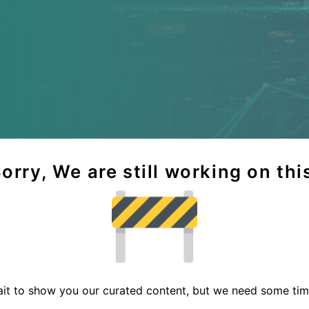
orry, We are still working on thi
it to show you our curated content, but we need some time