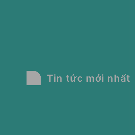
Tin tức mới nhất