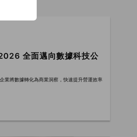
，2026 全面邁向數據科技公
協助企業將數據轉化為商業洞察，快速提升營運效率