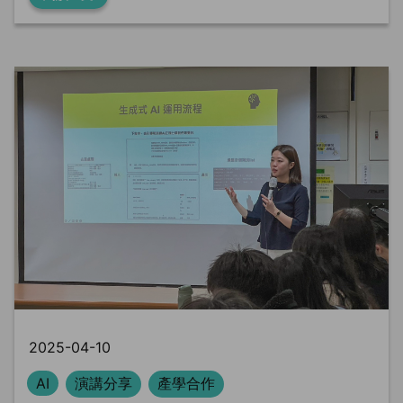
2025-04-10
AI
演講分享
產學合作