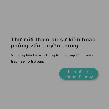
Thư mời tham dự sự kiện hoặc
phỏng vấn truyền thông
Vui lòng liên hệ với chúng tôi; một người chuyên
trách sẽ hỗ trợ bạn.
Liên hệ với
chúng tôi ngay