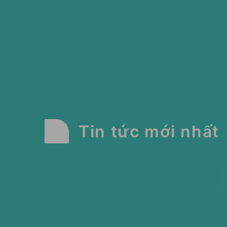
Tin tức mới nhất