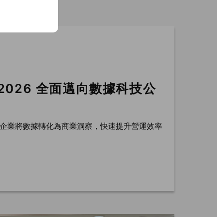
，2026 全面邁向數據科技公
協助企業將數據轉化為商業洞察，快速提升營運效率