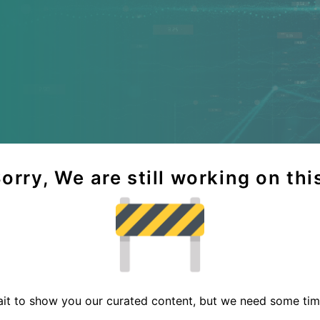
orry, We are still working on thi
it to show you our curated content, but we need some time