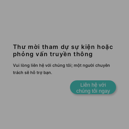
Thư mời tham dự sự kiện hoặc
phỏng vấn truyền thông
Vui lòng liên hệ với chúng tôi; một người chuyên
trách sẽ hỗ trợ bạn.
Liên hệ với
chúng tôi ngay