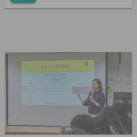
2025-04-10
AI
演講分享
產學合作