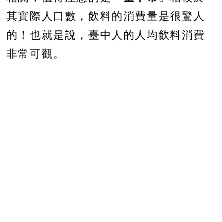
其實際人口數，飲料的消費量是很驚人
的！也就是說，臺中人的人均飲料消費
非常可觀。