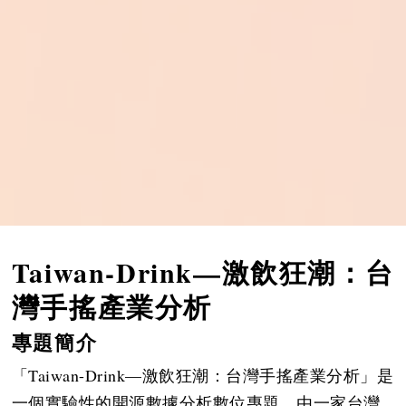
Taiwan-Drink—激飲狂潮：台
灣手搖產業分析
專題簡介
「Taiwan-Drink—激飲狂潮：台灣手搖產業分析」是
一個實驗性的開源數據分析數位專題，由一家台灣