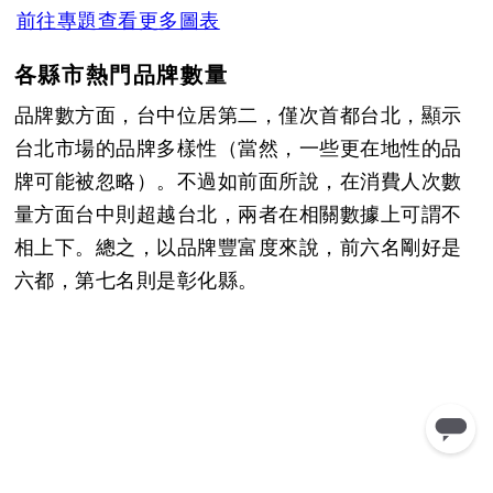
前往專題查看更多圖表
各縣市熱門品牌數量
品牌數方面，台中位居第二，僅次首都台北，顯示
台北市場的品牌多樣性（當然，一些更在地性的品
牌可能被忽略）。不過如前面所說，在消費人次數
量方面台中則超越台北，兩者在相關數據上可謂不
相上下。總之，以品牌豐富度來說，前六名剛好是
六都，第七名則是彰化縣。