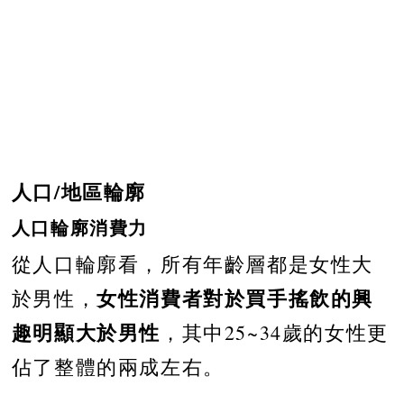
人口/地區輪廓
人口輪廓消費力
從人口輪廓看，所有年齡層都是女性大
女性消費者對於買手搖飲的興
於男性，
趣明顯大於男性
，其中25~34歲的女性更
佔了整體的兩成左右。