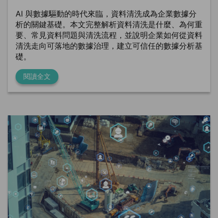
AI 與數據驅動的時代來臨，資料清洗成為企業數據分
析的關鍵基礎。本文完整解析資料清洗是什麼、為何重
要、常見資料問題與清洗流程，並說明企業如何從資料
清洗走向可落地的數據治理，建立可信任的數據分析基
礎。
閱讀全文