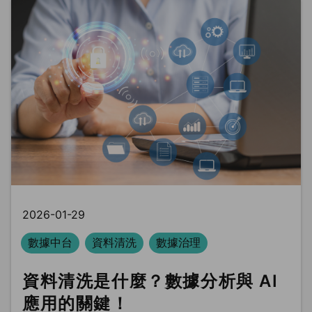
2026-01-29
數據中台
資料清洗
數據治理
資料清洗是什麼？數據分析與 AI
應用的關鍵！