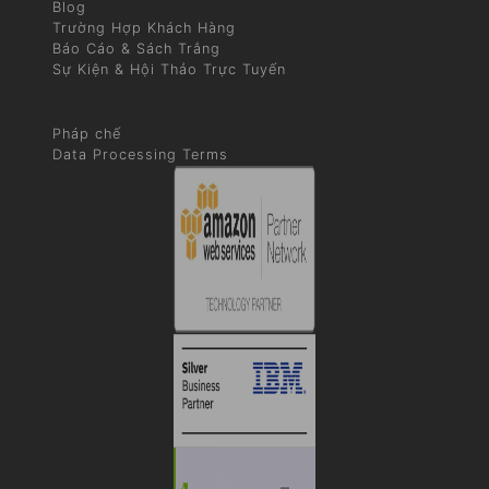
Blog
Trường Hợp Khách Hàng
Báo Cáo & Sách Trắng
Sự Kiện & Hội Thảo Trực Tuyến
Pháp chế
Data Processing Terms