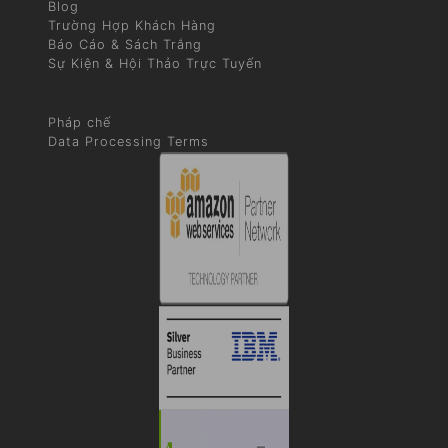
Blog
Trường Hợp Khách Hàng
Báo Cáo & Sách Trắng
Sự Kiện & Hội Thảo Trực Tuyến
Pháp chế
Data Processing Terms