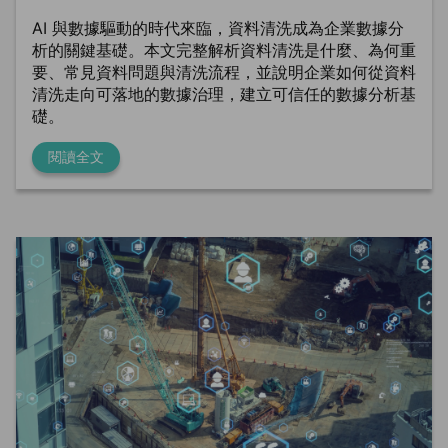
AI 與數據驅動的時代來臨，資料清洗成為企業數據分
析的關鍵基礎。本文完整解析資料清洗是什麼、為何重
要、常見資料問題與清洗流程，並說明企業如何從資料
清洗走向可落地的數據治理，建立可信任的數據分析基
礎。
閱讀全文