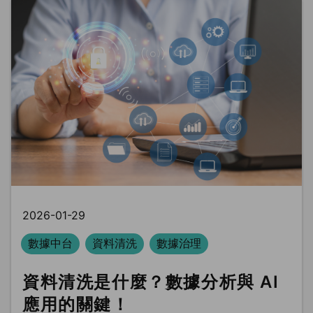
2026-01-29
數據中台
資料清洗
數據治理
資料清洗是什麼？數據分析與 AI
應用的關鍵！