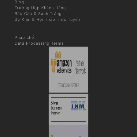
Blog
Trường Hợp Khách Hàng
Báo Cáo & Sách Trắng
Sự Kiện & Hội Thảo Trực Tuyến
Pháp chế
Data Processing Terms