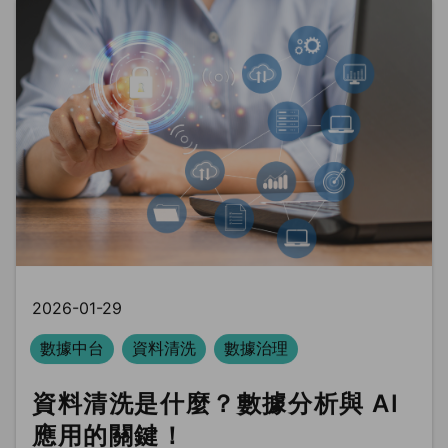
2026-01-29
數據中台
資料清洗
數據治理
資料清洗是什麼？數據分析與 AI
應用的關鍵！