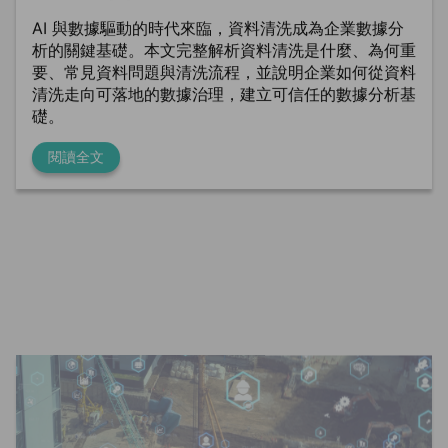
AI 與數據驅動的時代來臨，資料清洗成為企業數據分
析的關鍵基礎。本文完整解析資料清洗是什麼、為何重
要、常見資料問題與清洗流程，並說明企業如何從資料
清洗走向可落地的數據治理，建立可信任的數據分析基
礎。
閱讀全文