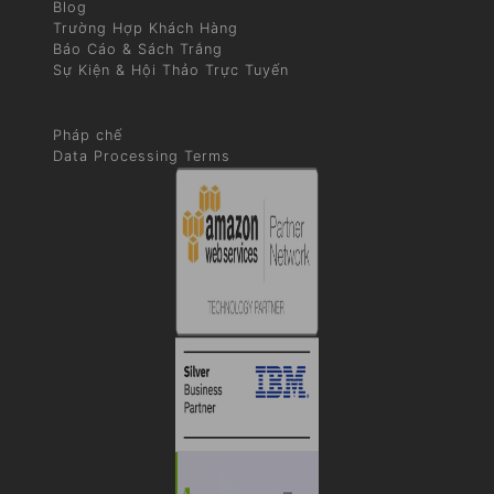
Blog
Trường Hợp Khách Hàng
Báo Cáo & Sách Trắng
Sự Kiện & Hội Thảo Trực Tuyến
Pháp chế
Data Processing Terms