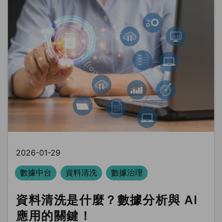
2026-01-29
數據中台
資料清洗
數據治理
資料清洗是什麼？數據分析與 AI
應用的關鍵！