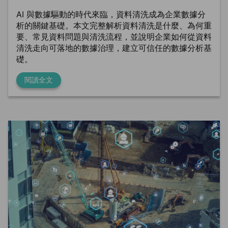
AI 與數據驅動的時代來臨，資料清洗成為企業數據分
析的關鍵基礎。本文完整解析資料清洗是什麼、為何重
要、常見資料問題與清洗流程，並說明企業如何從資料
清洗走向可落地的數據治理，建立可信任的數據分析基
礎。
閱讀全文