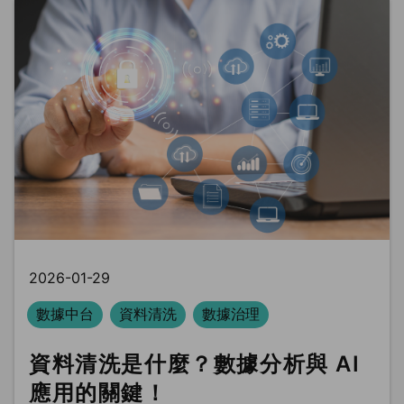
2026-01-29
數據中台
資料清洗
數據治理
資料清洗是什麼？數據分析與 AI
應用的關鍵！