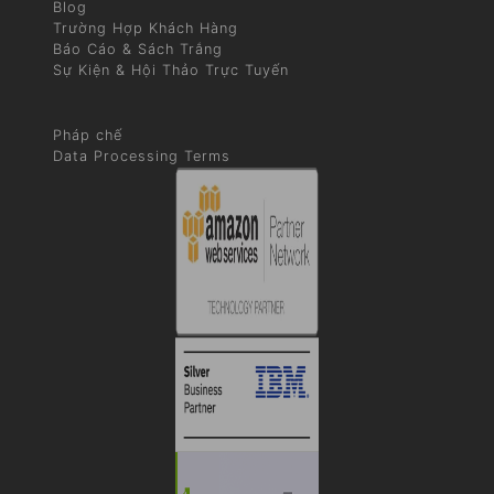
Blog
Trường Hợp Khách Hàng
Báo Cáo & Sách Trắng
Sự Kiện & Hội Thảo Trực Tuyến
Pháp chế
Data Processing Terms