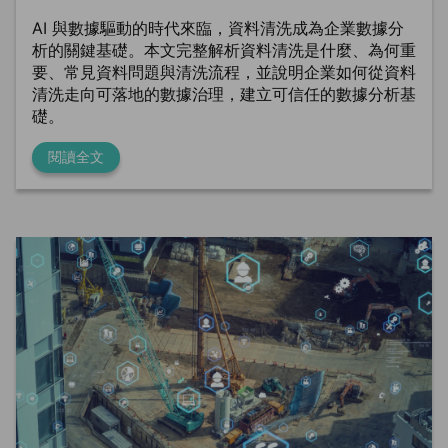
AI 與數據驅動的時代來臨，資料清洗成為企業數據分
析的關鍵基礎。本文完整解析資料清洗是什麼、為何重
要、常見資料問題與清洗流程，並說明企業如何從資料
清洗走向可落地的數據治理，建立可信任的數據分析基
礎。
閱讀全文