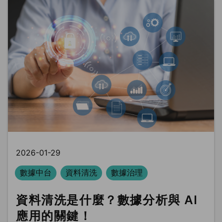
2026-01-29
數據中台
資料清洗
數據治理
資料清洗是什麼？數據分析與 AI
應用的關鍵！