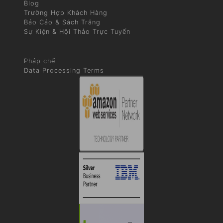
Blog
Trường Hợp Khách Hàng
Báo Cáo & Sách Trắng
Sự Kiện & Hội Thảo Trực Tuyến
Pháp chế
Data Processing Terms