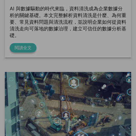
AI 與數據驅動的時代來臨，資料清洗成為企業數據分
析的關鍵基礎。本文完整解析資料清洗是什麼、為何重
要、常見資料問題與清洗流程，並說明企業如何從資料
清洗走向可落地的數據治理，建立可信任的數據分析基
礎。
閱讀全文