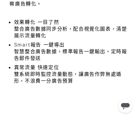
察廣告轉化。
效果轉化 一目了然
整合廣告數據同步分析，配合視覺化圖表，清楚
展示流量轉化
Smart報告 一鍵導出
智慧整合廣告數據，標準報告一鍵輸出，定時報
告郵件發送
異常流量 快速定位
雙系統即時監控流量動態，讓廣告作弊無處遁
形，不浪費一分廣告預算