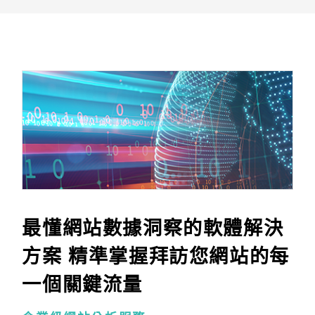
最懂網站數據洞察的軟體解決
方案 精準掌握拜訪您網站的每
一個關鍵流量