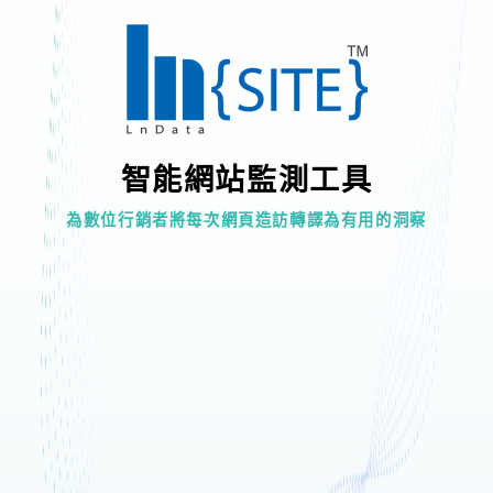
智能網站監測工具
為數位行銷者將每次網頁造訪轉譯為有用的洞察