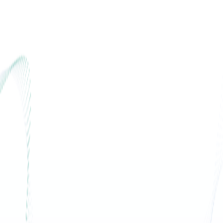
數據中台
數據無塵室