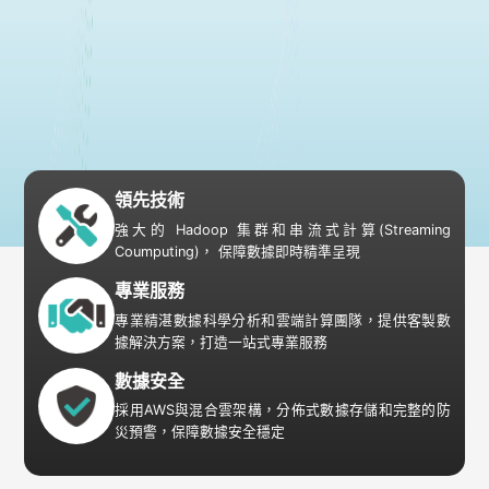
領先技術
強大的 Hadoop 集群和串流式計算(Streaming
Coumputing)， 保障數據即時精準呈現
專業服務
專業精湛數據科學分析和雲端計算團隊，提供客製數
據解決方案，打造一站式專業服務
數據安全
採用AWS與混合雲架構，分佈式數據存儲和完整的防
災預警，保障數據安全穩定