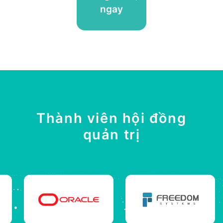
ngay
Thành viên hội đồng
quản trị