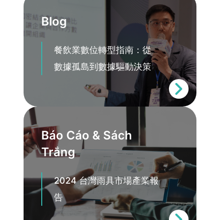
Blog
餐飲業數位轉型指南：從
數據孤島到數據驅動決策
Báo Cáo & Sách
Trắng
2024 台灣雨具市場產業報
告