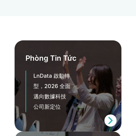
Phòng Tin Tức
LnData 啟動轉
型，2026 全面
邁向數據科技
公司新定位