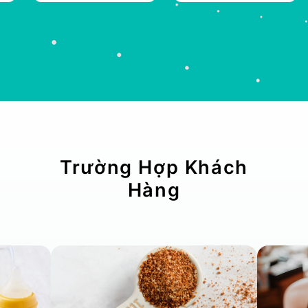
Trường Hợp Khách
Hàng