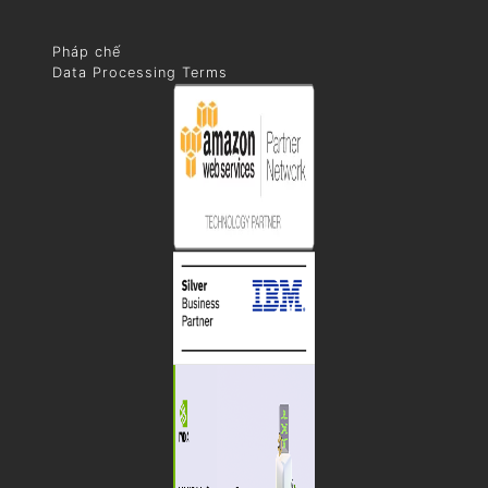
Pháp chế
Data Processing Terms