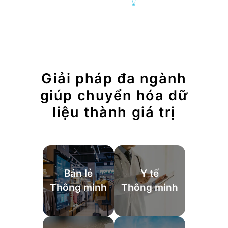
Giải pháp đa ngành
giúp chuyển hóa dữ
liệu thành giá trị
Bán lẻ
Y tế
Thông minh
Thông minh