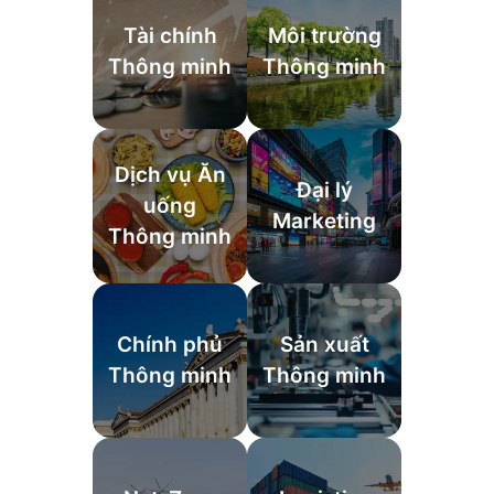
Tài chính
Môi trường
Thông minh
Thông minh
Dịch vụ Ăn
Đại lý
uống
Marketing
Thông minh
Chính phủ
Sản xuất
Thông minh
Thông minh