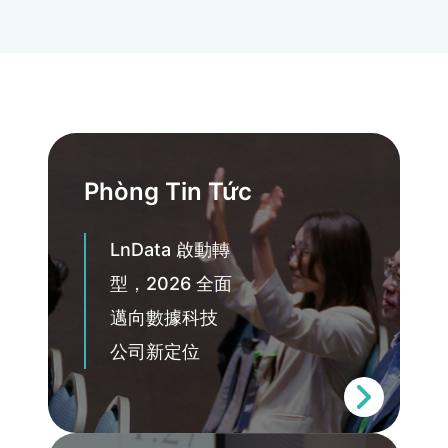
Phòng Tin Tức
LnData 啟動轉
型，2026 全面
邁向數據科技
公司新定位