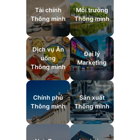
Tài chính
Môi trường
Thông minh
Thông minh
Dịch vụ Ăn
Đại lý
uống
Marketing
Thông minh
Chính phủ
Sản xuất
Thông minh
Thông minh