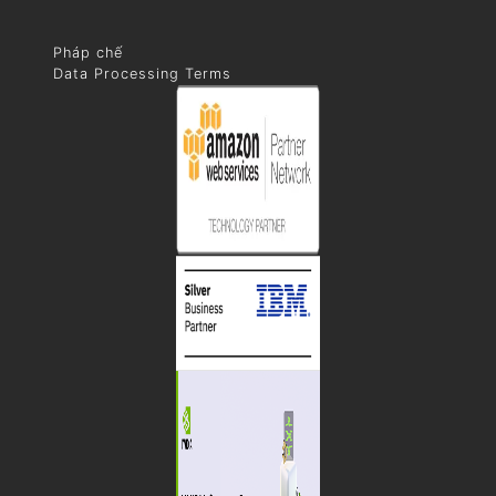
Pháp chế
Data Processing Terms