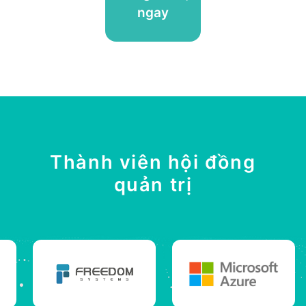
ngay
Thành viên hội đồng
quản trị