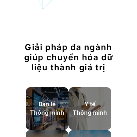
Giải pháp đa ngành
giúp chuyển hóa dữ
liệu thành giá trị
Bán lẻ
Y tế
Thông minh
Thông minh