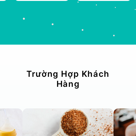
Trường Hợp Khách
Hàng