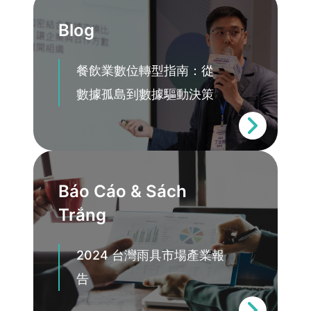
Blog
餐飲業數位轉型指南：從
數據孤島到數據驅動決策
Báo Cáo & Sách
Trắng
2024 台灣雨具市場產業報
告