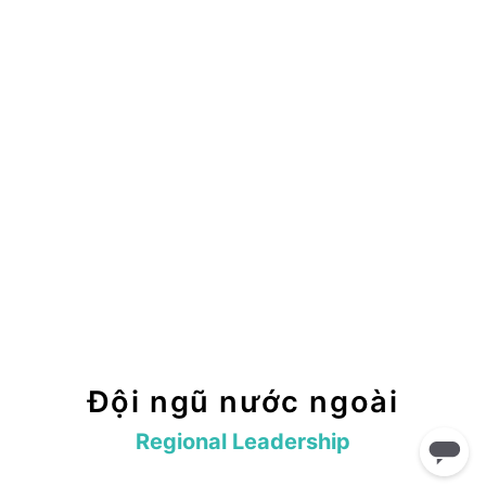
Đội ngũ nước ngoài
Regional Leadership