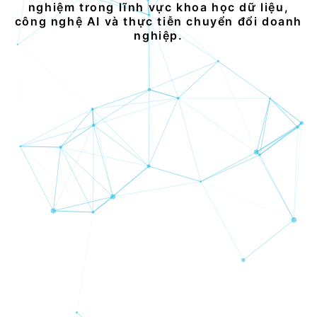
nghiệm trong lĩnh vực khoa học dữ liệu,
công nghệ AI và thực tiễn chuyển đổi doanh
nghiệp.