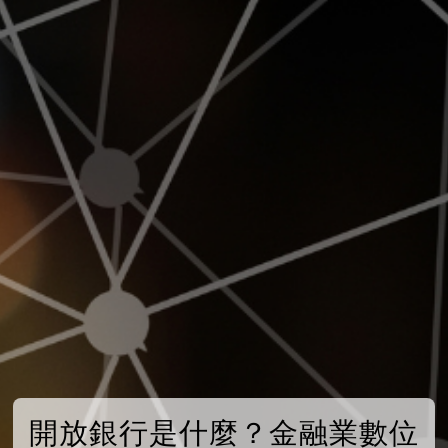
開放銀行是什麼？金融業數位