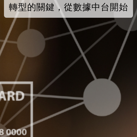
轉型的關鍵，從數據中台開始