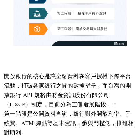
開放銀行的核心是讓金融資料在客戶授權下跨平台
流動，打破各家銀行之間的數據壁壘。而台灣的開
放銀行 API 規格由財金資訊股份有限公司
（FISCP）制定，目前分為三個發展階段。：
第一階段是公開資料查詢，銀行對外開放利率、手
續費、ATM 據點等基本資訊，參與門檻低，推進相
對順利。